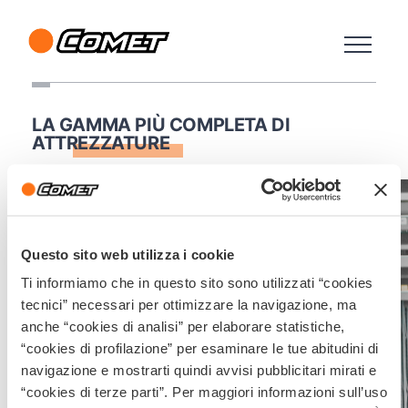
LA GAMMA PIÙ COMPLETA DI
ATTREZZATURE
Questo sito web utilizza i cookie
Ti informiamo che in questo sito sono utilizzati “cookies
tecnici” necessari per ottimizzare la navigazione, ma
anche “cookies di analisi” per elaborare statistiche,
“cookies di profilazione” per esaminare le tue abitudini di
navigazione e mostrarti quindi avvisi pubblicitari mirati e
“cookies di terze parti”. Per maggiori informazioni sull’uso