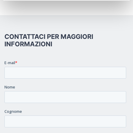
CONTATTACI PER MAGGIORI
INFORMAZIONI