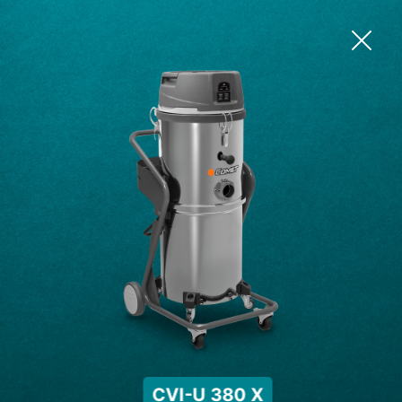
CVI-U 380 X