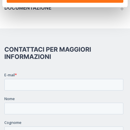
DOCUMENTAZIONE
CONTATTACI PER MAGGIORI
INFORMAZIONI