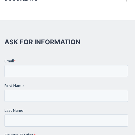
ASK FOR INFORMATION