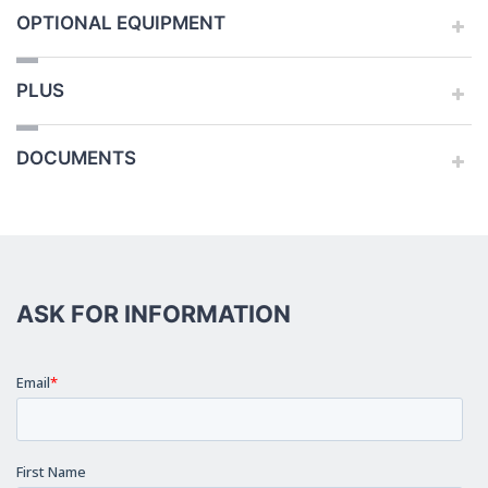
OPTIONAL EQUIPMENT
PLUS
DOCUMENTS
ASK FOR INFORMATION