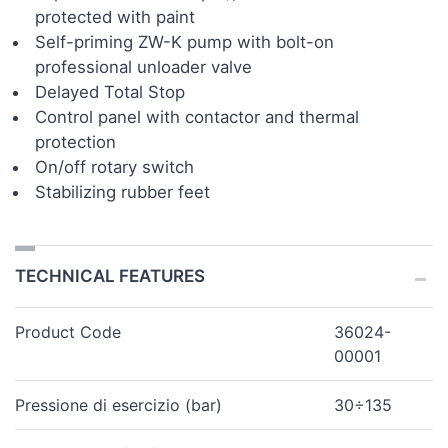
protected with paint
Self-priming ZW-K pump with bolt-on
professional unloader valve
Delayed Total Stop
Control panel with contactor and thermal
protection
On/off rotary switch
Stabilizing rubber feet
TECHNICAL FEATURES
Product Code
36024-
00001
Pressione di esercizio (bar)
30÷135